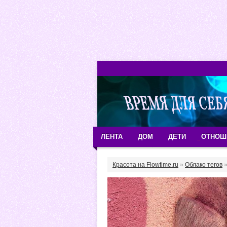
ЛЕНТА
ДОМ
ДЕТИ
ОТНОШ
Красота на Flowtime.ru
»
Облако тегов
»