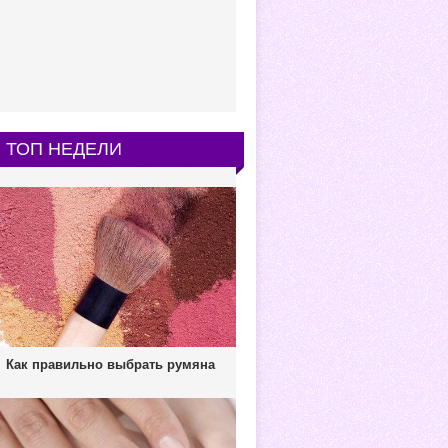
ТОП НЕДЕЛИ
Как правильно выбрать румяна