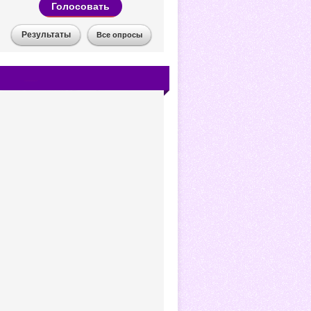
Голосовать
Результаты
Все опросы