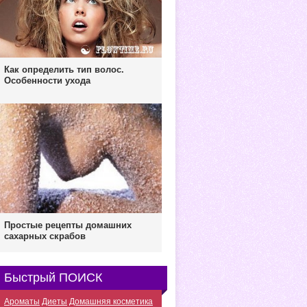
Как определить тип волос.
Особенности ухода
Простые рецепты домашних
сахарных скрабов
Быстрый ПОИСК
Ароматы
Диеты
Домашняя косметика