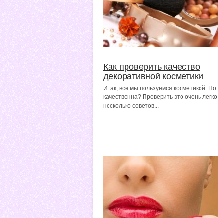
Как проверить качество
декоративной косметики
Итак, все мы пользуемся косметикой. Но 
качественна? Проверить это очень легко
несколько советов...