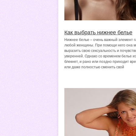
Как выбрать нижнее белье
Нижнее белье – очень важный элемент 
любой женщины. При помощи него она 
выразить свою сексуальность и почувств
уверенней. Однако со временем белье и
блекнет, и рано или поздно приходит вр
или даже полностью сменить свой