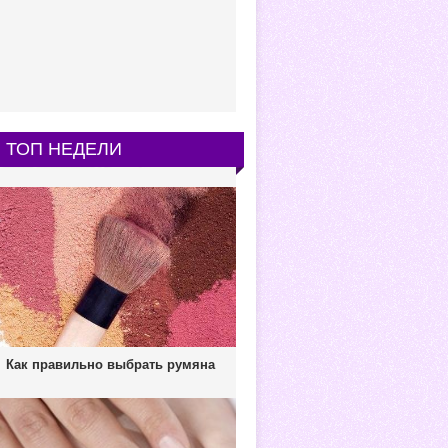
ТОП НЕДЕЛИ
Как правильно выбрать румяна