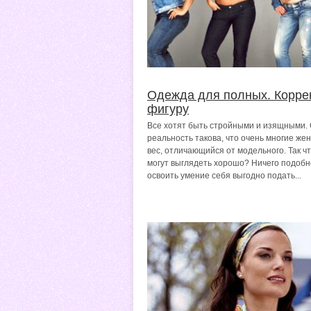
Одежда для полных. Корре
фигуру
Все хотят быть стройными и изящными.
реальность такова, что очень многие ж
вес, отличающийся от модельного. Так чт
могут выглядеть хорошо? Ничего подобн
освоить умение себя выгодно подать...