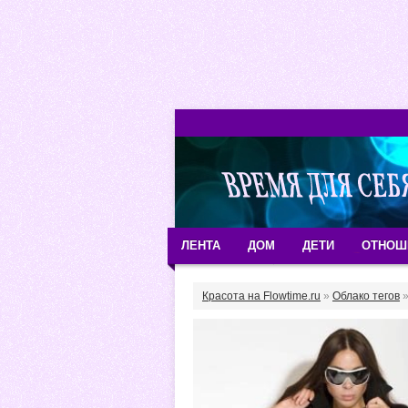
ЛЕНТА
ДОМ
ДЕТИ
ОТНОШ
Красота на Flowtime.ru
»
Облако тегов
»