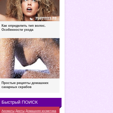
Как определить тип волос.
Особенности ухода
Простые рецепты домашних
сахарных скрабов
Быстрый ПОИСК
Ароматы
Диеты
Домашняя косметика